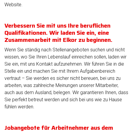
Website.
Verbessern Sie mit uns Ihre beruflichen
Qualifikationen. Wir laden Sie ein, eine
Zusammenarbeit mit Elkor zu beginnen.
Wenn Sie ständig nach Stellenangeboten suchen und nicht
wissen, wo Sie Ihren Lebenslauf einreichen sollen, laden wir
Sie ein, mit uns Kontakt aufzunehmen. Wir führen Sie in die
Stelle ein und machen Sie mit Ihrem Aufgabenbereich
vertraut – Sie werden es sicher nicht bereuen, bei uns zu
arbeiten, was zahlreiche Meinungen unserer Mitarbeiter,
auch aus dem Ausland, belegen. Wir garantieren Ihnen, dass
Sie perfekt betreut werden und sich bei uns wie zu Hause
fühlen werden.
Jobangebote für Arbeitnehmer aus dem