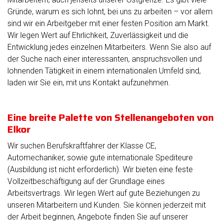
Gründe, warum es sich lohnt, bei uns zu arbeiten – vor allem
sind wir ein Arbeitgeber mit einer festen Position am Markt.
Wir legen Wert auf Ehrlichkeit, Zuverlässigkeit und die
Entwicklung jedes einzelnen Mitarbeiters. Wenn Sie also auf
der Suche nach einer interessanten, anspruchsvollen und
lohnenden Tätigkeit in einem internationalen Umfeld sind,
laden wir Sie ein, mit uns Kontakt aufzunehmen.
Eine breite Palette von Stellenangeboten von
Elkor
Wir suchen Berufskraftfahrer der Klasse CE,
Automechaniker, sowie gute internationale Spediteure
(Ausbildung ist nicht erforderlich). Wir bieten eine feste
Vollzeitbeschäftigung auf der Grundlage eines
Arbeitsvertrags. Wir legen Wert auf gute Beziehungen zu
unseren Mitarbeitern und Kunden. Sie können jederzeit mit
der Arbeit beginnen, Angebote finden Sie auf unserer