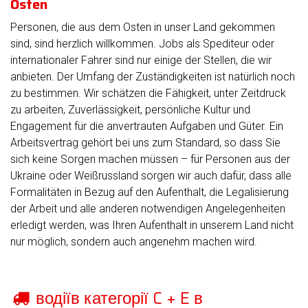
Osten
Personen, die aus dem Osten in unser Land gekommen
sind, sind herzlich willkommen. Jobs als Spediteur oder
internationaler Fahrer sind nur einige der Stellen, die wir
anbieten. Der Umfang der Zuständigkeiten ist natürlich noch
zu bestimmen. Wir schätzen die Fähigkeit, unter Zeitdruck
zu arbeiten, Zuverlässigkeit, persönliche Kultur und
Engagement für die anvertrauten Aufgaben und Güter. Ein
Arbeitsvertrag gehört bei uns zum Standard, so dass Sie
sich keine Sorgen machen müssen – für Personen aus der
Ukraine oder Weißrussland sorgen wir auch dafür, dass alle
Formalitäten in Bezug auf den Aufenthalt, die Legalisierung
der Arbeit und alle anderen notwendigen Angelegenheiten
erledigt werden, was Ihren Aufenthalt in unserem Land nicht
nur möglich, sondern auch angenehm machen wird.
водіїв категорії C + E в