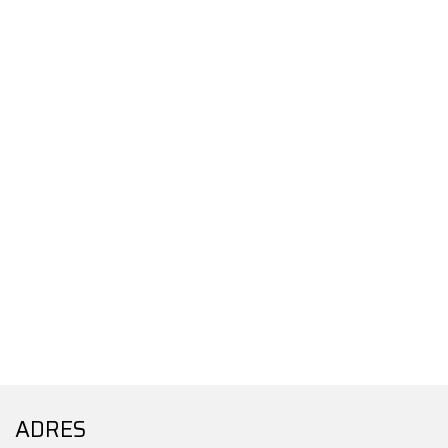
ADRES