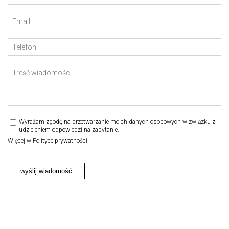
Wyrażam zgodę na przetwarzanie moich danych osobowych w związku z
udzieleniem odpowiedzi na zapytanie.
Więcej w
Polityce prywatności.
wyślij wiadomość