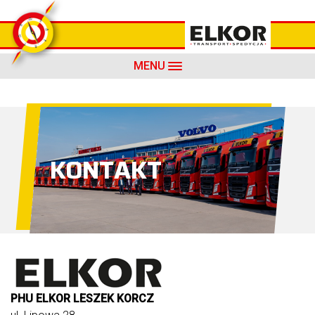
MENU
KONTAKT
PHU ELKOR
LESZEK KORCZ